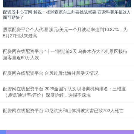
配资股中心官网 解说：杨瀚森该向主帅要挑战就要 西索科和乐福这方
面可勤快了
股票配资平台个人代理 澳元/美元一个月波动率达到10.87%，为
5月27日以来最高
配资网在线配资平台 “十一”假期前3天 乌鲁木齐大巴扎景区接待
游客量近60万人次
配资网在线配资平台 台风过后北海甘蔗受灾情况
配资网在线配资平台 2026全国军队文职培训机构排名：三维度
（师资/通过率/评价）深度拆解，选报不踩坑
配资网在线配资平台 印尼洪灾和山体滑坡灾害已致702人死亡