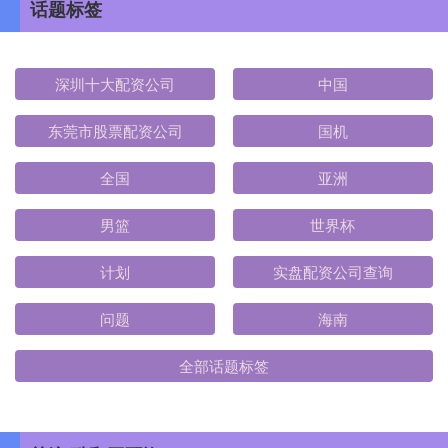
话题标签
深圳十大配资公司
中国
东莞市股票配资公司
国机
全国
亚洲
男篮
世界杯
计划
实盘配资公司查询
问题
海南
全部话题标签