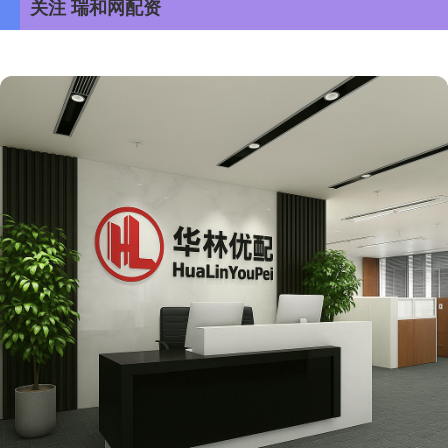
关注 瑞和网配资